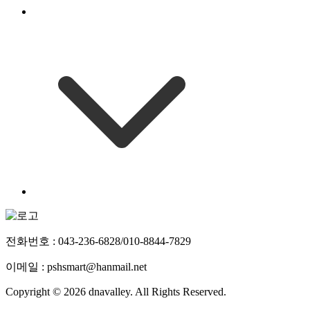
전화번호 : 043-236-6828/010-8844-7829
이메일 : pshsmart@hanmail.net
Copyright © 2026 dnavalley. All Rights Reserved.